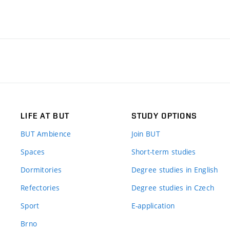
LIFE AT BUT
STUDY OPTIONS
BUT Ambience
Join BUT
Spaces
Short-term studies
Dormitories
Degree studies in English
Refectories
Degree studies in Czech
Sport
E-application
Brno