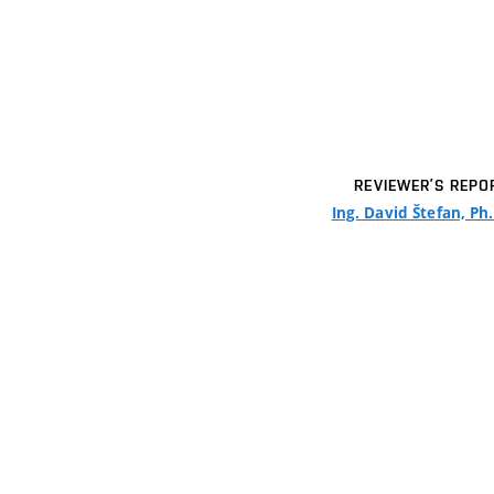
REVIEWER’S REPO
Ing. David Štefan, Ph.