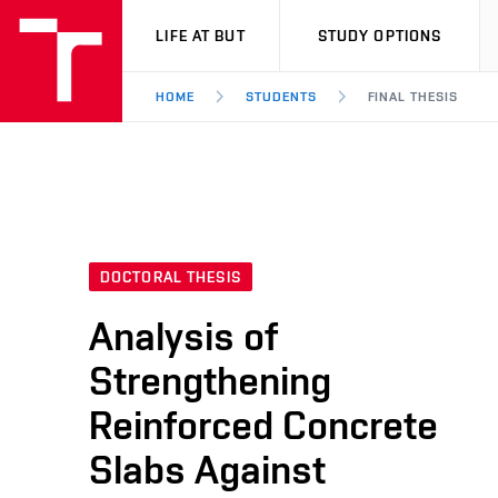
VUT
LIFE AT BUT
STUDY OPTIONS
HOME
STUDENTS
FINAL THESIS
DOCTORAL THESIS
Analysis of
Strengthening
Reinforced Concrete
Slabs Against