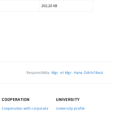
202,20 kB
Responsibility:
Mgr. et Mgr. Hana Odstrčilová
COOPERATION
UNIVERSITY
Cooperation with corporate
University profile