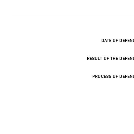
DATE OF DEFEN
RESULT OF THE DEFEN
PROCESS OF DEFEN