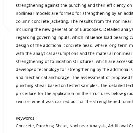
strengthening against the punching and their efficiency on 
nonlinear models are formed for strengthening by an addit
column concrete jacketing. The results from the nonlinear
including the new generation of Eurocodes. Detailed analy
regarding governing inputs, which influence load-bearing c
design of the additional concrete head, where long-term
with the analytical assumptions and the material nonlinear
strengthening of foundation structures, which are accessi
developed technology for strengthening by the additional 
and mechanical anchorage. The assessment of proposed tec
punching shear based on tested samples. The detailed tech
procedure for the application on the structures below gr
reinforcement was carried out for the strengthened founda
Keywords:
Concrete, Punching Shear, Nonlinear Analysis, Additional 