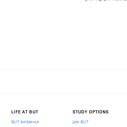
LIFE AT BUT
STUDY OPTIONS
BUT Ambience
Join BUT