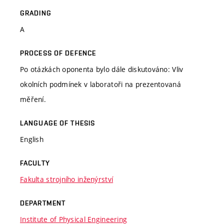
GRADING
A
PROCESS OF DEFENCE
Po otázkách oponenta bylo dále diskutováno: Vliv
okolních podmínek v laboratoři na prezentovaná
měření.
LANGUAGE OF THESIS
English
FACULTY
Fakulta strojního inženýrství
DEPARTMENT
Institute of Physical Engineering