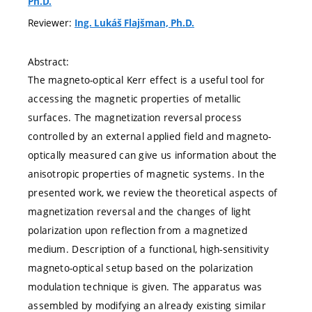
Ph.D.
Reviewer:
Ing. Lukáš Flajšman, Ph.D.
Abstract:
The magneto-optical Kerr effect is a useful tool for
accessing the magnetic properties of metallic
surfaces. The magnetization reversal process
controlled by an external applied field and magneto-
optically measured can give us information about the
anisotropic properties of magnetic systems. In the
presented work, we review the theoretical aspects of
magnetization reversal and the changes of light
polarization upon reflection from a magnetized
medium. Description of a functional, high-sensitivity
magneto-optical setup based on the polarization
modulation technique is given. The apparatus was
assembled by modifying an already existing similar