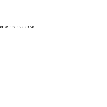
er semester, elective