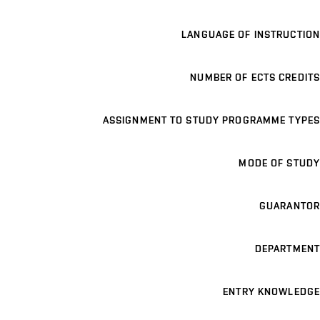
LANGUAGE OF INSTRUCTION
NUMBER OF ECTS CREDITS
ASSIGNMENT TO STUDY PROGRAMME TYPES
MODE OF STUDY
GUARANTOR
DEPARTMENT
ENTRY KNOWLEDGE