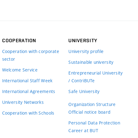
COOPERATION
UNIVERSITY
Cooperation with corporate
University profile
sector
Sustainable university
Welcome Service
Entrepreneurial University
International Staff Week
/ ContriBUTe
International Agreements
Safe University
University Networks
Organization Structure
Official notice board
Cooperation with Schools
Personal Data Protection
Career at BUT