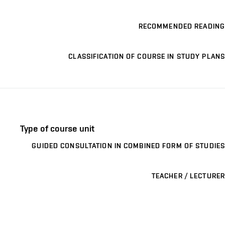
RECOMMENDED READING
CLASSIFICATION OF COURSE IN STUDY PLANS
Type of course unit
GUIDED CONSULTATION IN COMBINED FORM OF STUDIES
TEACHER / LECTURER