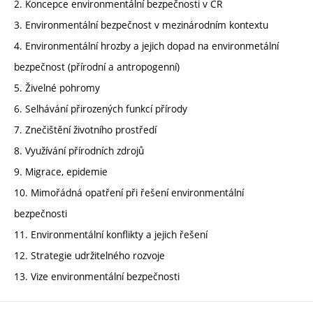
2. Koncepce environmentální bezpečnosti v ČR
3. Environmentální bezpečnost v mezinárodním kontextu
4. Environmentální hrozby a jejich dopad na environmetální
bezpečnost (přírodní a antropogenní)
5. Živelné pohromy
6. Selhávání přirozených funkcí přírody
7. Znečištění životního prostředí
8. Využívání přírodních zdrojů
9. Migrace, epidemie
10. Mimořádná opatření při řešení environmentální
bezpečnosti
11. Environmentální konflikty a jejich řešení
12. Strategie udržitelného rozvoje
13. Vize environmentální bezpečnosti