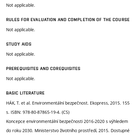
Not applicable.
RULES FOR EVALUATION AND COMPLETION OF THE COURSE
Not applicable.
STUDY AIDS
Not applicable.
PREREQUISITES AND COREQUISITES
Not applicable.
BASIC LITERATURE
HÁK, T. et al. Environmentální bezpečnost. Ekopress, 2015. 155
s. ISBN: 978-80-87865-19-4. (CS)
Koncepce environmentální bezpečnosti 2016-2020 s výhledem
do roku 2030. Ministerstvo životního prostředí, 2015. Dostupné