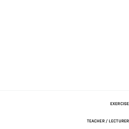
EXERCISE
TEACHER / LECTURER