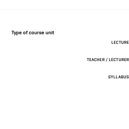
Type of course unit
LECTURE
TEACHER / LECTURER
SYLLABUS