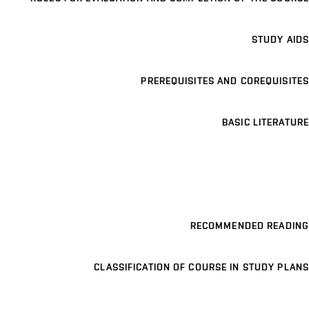
STUDY AIDS
PREREQUISITES AND COREQUISITES
BASIC LITERATURE
RECOMMENDED READING
CLASSIFICATION OF COURSE IN STUDY PLANS