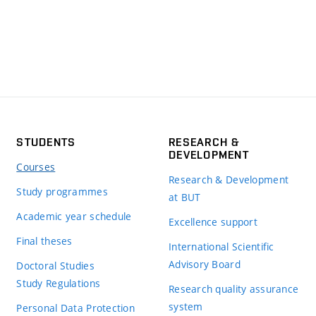
STUDENTS
RESEARCH &
DEVELOPMENT
Courses
Research & Development
Study programmes
at BUT
Academic year schedule
Excellence support
Final theses
International Scientific
Advisory Board
Doctoral Studies
Study Regulations
Research quality assurance
system
Personal Data Protection