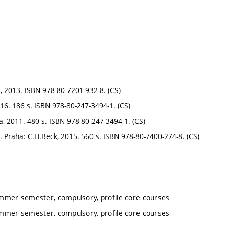
 2013. ISBN 978-80-7201-932-8. (CS)
16. 186 s. ISBN 978-80-247-3494-1. (CS)
, 2011. 480 s. ISBN 978-80-247-3494-1. (CS)
. Praha: C.H.Beck, 2015. 560 s. ISBN 978-80-7400-274-8. (CS)
ummer semester, compulsory, profile core courses
ummer semester, compulsory, profile core courses