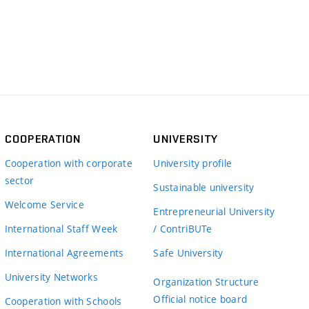
COOPERATION
UNIVERSITY
Cooperation with corporate
University profile
sector
Sustainable university
Welcome Service
Entrepreneurial University
International Staff Week
/ ContriBUTe
International Agreements
Safe University
University Networks
Organization Structure
Official notice board
Cooperation with Schools