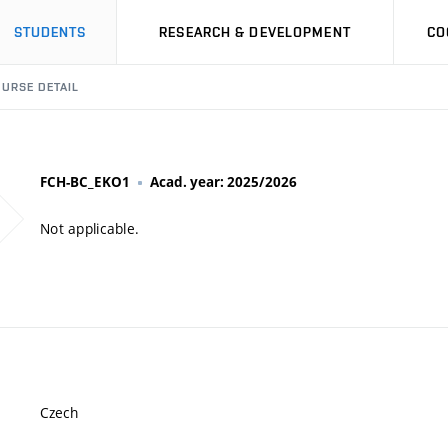
STUDENTS
RESEARCH & DEVELOPMENT
CO
URSE DETAIL
FCH-BC_EKO1
Acad. year: 2025/2026
Not applicable.
Czech