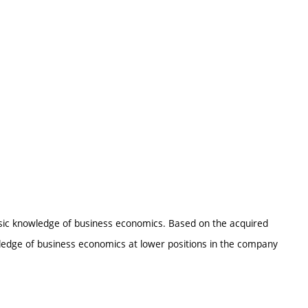
basic knowledge of business economics. Based on the acquired
wledge of business economics at lower positions in the company