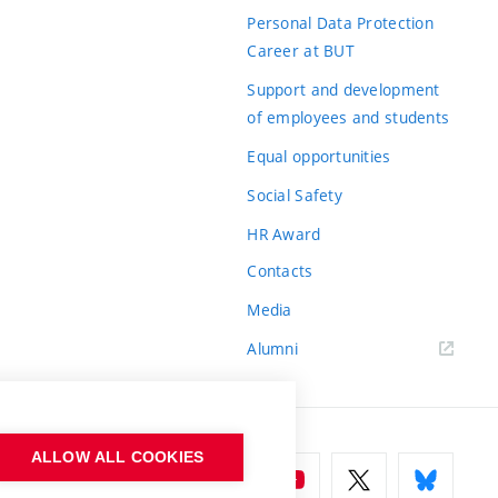
Personal Data Protection
Career at BUT
Support and development
of employees and students
Equal opportunities
Social Safety
HR Award
Contacts
Media
Alumni
ALLOW ALL COOKIES