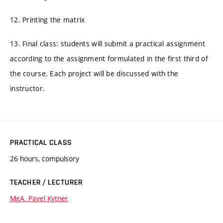
12. Printing the matrix
13. Final class: students will submit a practical assignment
according to the assignment formulated in the first third of
the course. Each project will be discussed with the
instructor.
PRACTICAL CLASS
26 hours, compulsory
TEACHER / LECTURER
MgA. Pavel Kytner