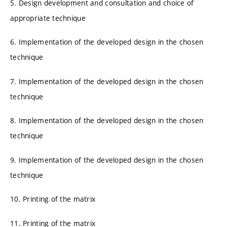
5. Design development and consultation and choice of
appropriate technique
6. Implementation of the developed design in the chosen
technique
7. Implementation of the developed design in the chosen
technique
8. Implementation of the developed design in the chosen
technique
9. Implementation of the developed design in the chosen
technique
10. Printing of the matrix
11. Printing of the matrix