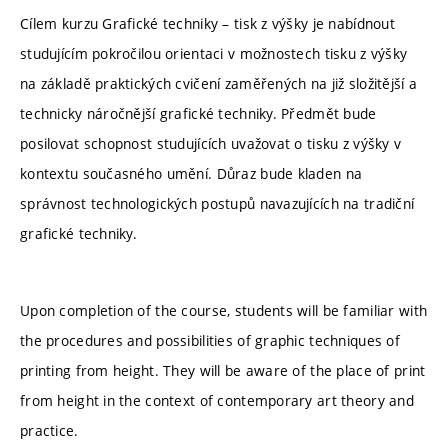
Cílem kurzu Grafické techniky – tisk z výšky je nabídnout
studujícím pokročilou orientaci v možnostech tisku z výšky
na základě praktických cvičení zaměřených na již složitější a
technicky náročnější grafické techniky. Předmět bude
posilovat schopnost studujících uvažovat o tisku z výšky v
kontextu současného umění. Důraz bude kladen na
správnost technologických postupů navazujících na tradiční
grafické techniky.
Upon completion of the course, students will be familiar with
the procedures and possibilities of graphic techniques of
printing from height. They will be aware of the place of print
from height in the context of contemporary art theory and
practice.