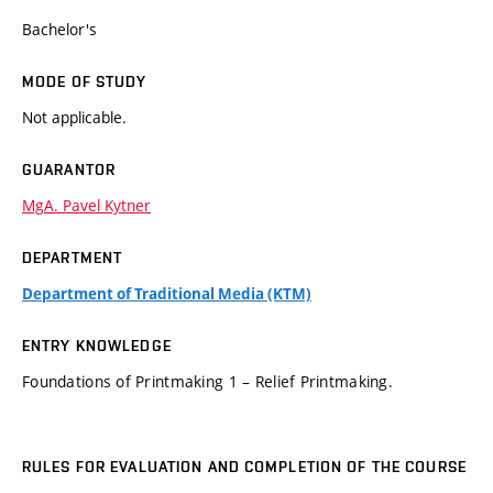
Bachelor's
MODE OF STUDY
Not applicable.
GUARANTOR
MgA. Pavel Kytner
DEPARTMENT
Department of Traditional Media (KTM)
ENTRY KNOWLEDGE
Foundations of Printmaking 1 – Relief Printmaking.
RULES FOR EVALUATION AND COMPLETION OF THE COURSE