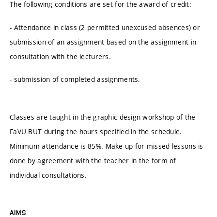
The following conditions are set for the award of credit:
- Attendance in class (2 permitted unexcused absences) or
submission of an assignment based on the assignment in
consultation with the lecturers.
- submission of completed assignments.
Classes are taught in the graphic design workshop of the
FaVU BUT during the hours specified in the schedule.
Minimum attendance is 85%. Make-up for missed lessons is
done by agreement with the teacher in the form of
individual consultations.
AIMS