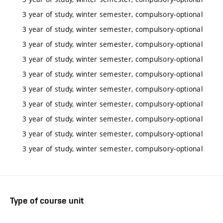
3 year of study, winter semester, compulsory-optional
3 year of study, winter semester, compulsory-optional
3 year of study, winter semester, compulsory-optional
3 year of study, winter semester, compulsory-optional
3 year of study, winter semester, compulsory-optional
3 year of study, winter semester, compulsory-optional
3 year of study, winter semester, compulsory-optional
3 year of study, winter semester, compulsory-optional
3 year of study, winter semester, compulsory-optional
3 year of study, winter semester, compulsory-optional
Type of course unit