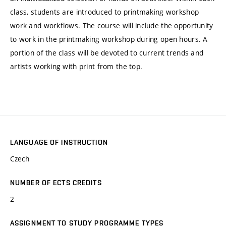
class, students are introduced to printmaking workshop
work and workflows. The course will include the opportunity
to work in the printmaking workshop during open hours. A
portion of the class will be devoted to current trends and
artists working with print from the top.
LANGUAGE OF INSTRUCTION
Czech
NUMBER OF ECTS CREDITS
2
ASSIGNMENT TO STUDY PROGRAMME TYPES