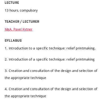
LECTURE
13 hours, compulsory
TEACHER / LECTURER
MgA. Pavel Kytner
SYLLABUS
1. Introduction to a specific technique: relief printmaking.
2. Introduction of a specific technique: relief printmaking
3. Creation and consultation of the design and selection of
the appropriate technique
4. Creation and consultation of the design and selection of
the appropriate technique