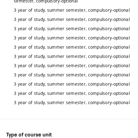
semester, compulsory-optional
3 year of study, summer semester, compulsory-optional
3 year of study, summer semester, compulsory-optional
3 year of study, summer semester, compulsory-optional
3 year of study, summer semester, compulsory-optional
3 year of study, summer semester, compulsory-optional
3 year of study, summer semester, compulsory-optional
3 year of study, summer semester, compulsory-optional
3 year of study, summer semester, compulsory-optional
3 year of study, summer semester, compulsory-optional
3 year of study, summer semester, compulsory-optional
3 year of study, summer semester, compulsory-optional
Type of course unit