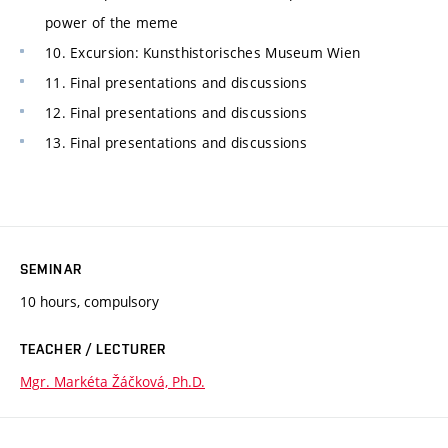
power of the meme
10. Excursion: Kunsthistorisches Museum Wien
11. Final presentations and discussions
12. Final presentations and discussions
13. Final presentations and discussions
SEMINAR
10 hours, compulsory
TEACHER / LECTURER
Mgr. Markéta Žáčková, Ph.D.