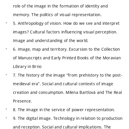
role of the image in the formation of identity and
memory. The politics of visual representation.
5. Anthropology of vision. How do we see and interpret
images? Cultural factors influencing visual perception.
Image and understanding of the world.
6. Image, map and territory. Excursion to the Collection
of Manuscripts and Early Printed Books of the Moravian
Library in Brno
7. The history of the image “from prehistory to the post-
medieval era”. Social and cultural contexts of image
creation and consumption. Milena Bartlová and The Real
Presence.
8. The image in the service of power representation.
9. The digital image. Technology in relation to production
and reception. Social and cultural implications. The