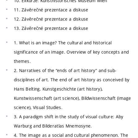
10. Exkurze: Kunsthistorisches Museum Wien
11. Závěrečné prezentace a diskuse
12. Závěrečné prezentace a diskuse
13. Závěrečné prezentace a diskuse
1. What is an image? The cultural and historical
significance of an image. Overview of key concepts and
themes.
2. Narratives of the “ends of art history” and sub-
disciplines of art. The end of art history as conceived by
Hans Belting. Kunstgeschichte (art history),
Kunstwissenschaft (art science), Bildwissenschaft (image
science), Visual Studies.
3. A paradigm shift in the study of visual culture: Aby
Warburg and Bilderatlas Mnemosyne.
4. The image as a social and cultural phenomenon. The