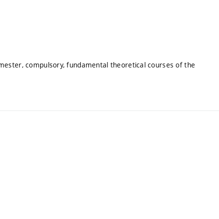
mester, compulsory, fundamental theoretical courses of the