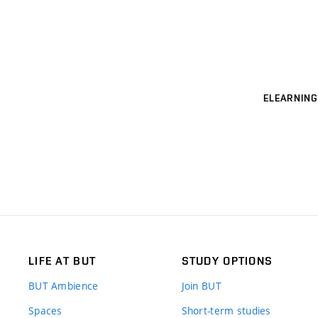
ELEARNING
LIFE AT BUT
STUDY OPTIONS
BUT Ambience
Join BUT
Spaces
Short-term studies