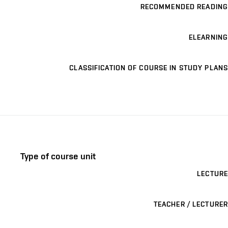
RECOMMENDED READING
ELEARNING
CLASSIFICATION OF COURSE IN STUDY PLANS
Type of course unit
LECTURE
TEACHER / LECTURER