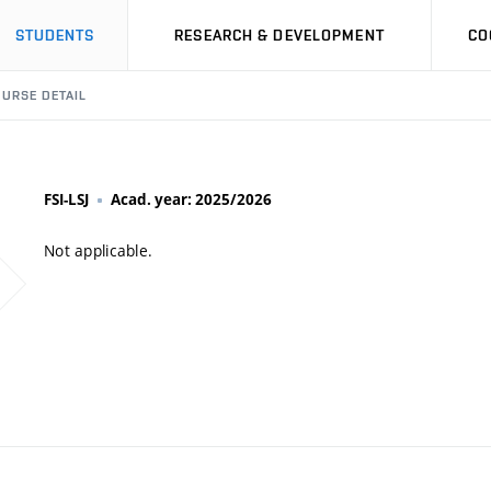
STUDENTS
RESEARCH & DEVELOPMENT
CO
URSE DETAIL
FSI-LSJ
Acad. year: 2025/2026
Not applicable.