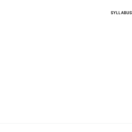
SYLLABUS