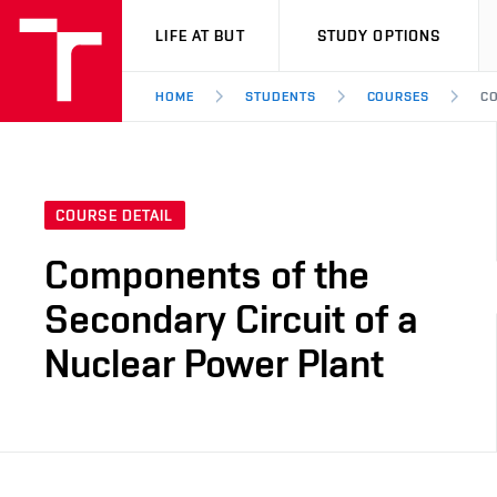
VUT
LIFE AT BUT
STUDY OPTIONS
HOME
STUDENTS
COURSES
CO
COURSE DETAIL
Components of the
Secondary Circuit of a
Nuclear Power Plant