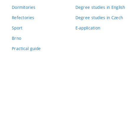
Dormitories
Degree studies in English
Refectories
Degree studies in Czech
Sport
E-application
Brno
Practical guide