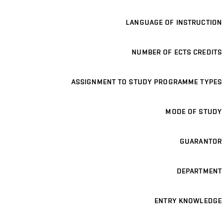
LANGUAGE OF INSTRUCTION
NUMBER OF ECTS CREDITS
ASSIGNMENT TO STUDY PROGRAMME TYPES
MODE OF STUDY
GUARANTOR
DEPARTMENT
ENTRY KNOWLEDGE