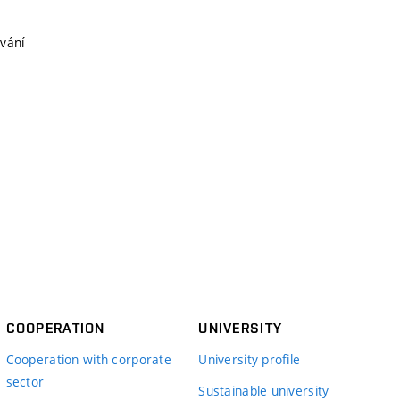
vání
COOPERATION
UNIVERSITY
Cooperation with corporate
University profile
sector
Sustainable university