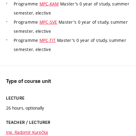
Programme
MPC-KAM
Master's 0 year of study, summer
semester, elective
Programme
MPC-SVE
Master's 0 year of study, summer
semester, elective
Programme
MPC-TIT
Master's 0 year of study, summer
semester, elective
Type of course unit
LECTURE
26 hours, optionally
TEACHER / LECTURER
Ing. Radomír Kurečka