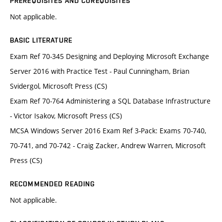
PREREQUISITES AND COREQUISITES
Not applicable.
BASIC LITERATURE
Exam Ref 70-345 Designing and Deploying Microsoft Exchange
Server 2016 with Practice Test - Paul Cunningham, Brian
Svidergol, Microsoft Press (CS)
Exam Ref 70-764 Administering a SQL Database Infrastructure
- Victor Isakov, Microsoft Press (CS)
MCSA Windows Server 2016 Exam Ref 3-Pack: Exams 70-740,
70-741, and 70-742 - Craig Zacker, Andrew Warren, Microsoft
Press (CS)
RECOMMENDED READING
Not applicable.