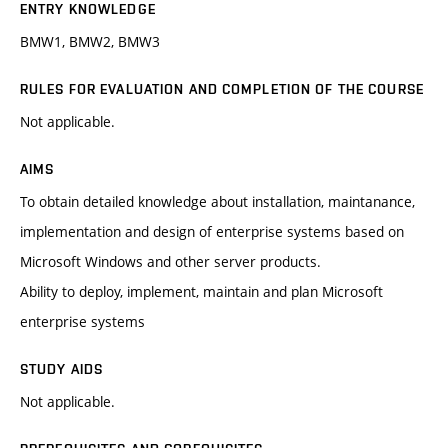
ENTRY KNOWLEDGE
BMW1, BMW2, BMW3
RULES FOR EVALUATION AND COMPLETION OF THE COURSE
Not applicable.
AIMS
To obtain detailed knowledge about installation, maintanance,
implementation and design of enterprise systems based on
Microsoft Windows and other server products.
Ability to deploy, implement, maintain and plan Microsoft
enterprise systems
STUDY AIDS
Not applicable.