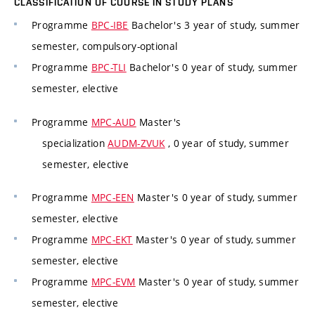
CLASSIFICATION OF COURSE IN STUDY PLANS
Programme
BPC-IBE
Bachelor's 3 year of study, summer
semester, compulsory-optional
Programme
BPC-TLI
Bachelor's 0 year of study, summer
semester, elective
Programme
MPC-AUD
Master's
specialization
AUDM-ZVUK
, 0 year of study, summer
semester, elective
Programme
MPC-EEN
Master's 0 year of study, summer
semester, elective
Programme
MPC-EKT
Master's 0 year of study, summer
semester, elective
Programme
MPC-EVM
Master's 0 year of study, summer
semester, elective