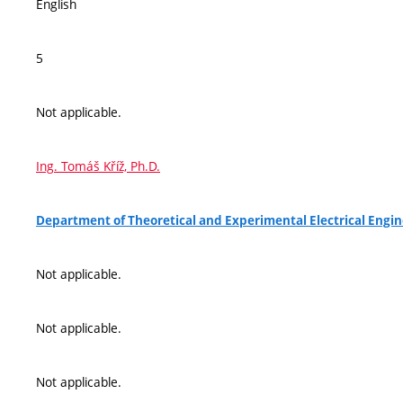
English
5
Not applicable.
Ing. Tomáš Kříž, Ph.D.
Department of Theoretical and Experimental Electrical Engin
Not applicable.
Not applicable.
Not applicable.