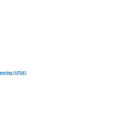
eering (UTEE)