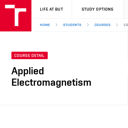
VUT
LIFE AT BUT
STUDY OPTIONS
HOME
STUDENTS
COURSES
CO
COURSE DETAIL
Applied
Electromagnetism