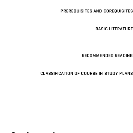
PREREQUISITES AND COREQUISITES
BASIC LITERATURE
RECOMMENDED READING
CLASSIFICATION OF COURSE IN STUDY PLANS