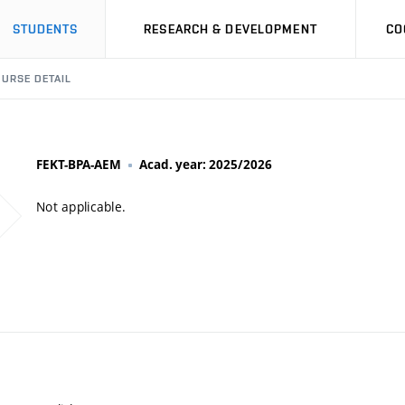
STUDENTS
RESEARCH & DEVELOPMENT
CO
URSE DETAIL
FEKT-BPA-AEM
Acad. year: 2025/2026
Not applicable.