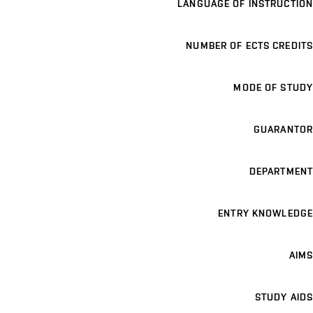
LANGUAGE OF INSTRUCTION
NUMBER OF ECTS CREDITS
MODE OF STUDY
GUARANTOR
DEPARTMENT
ENTRY KNOWLEDGE
AIMS
STUDY AIDS