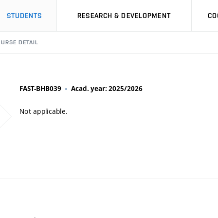
STUDENTS
RESEARCH & DEVELOPMENT
CO
URSE DETAIL
FAST-BHB039
Acad. year: 2025/2026
Not applicable.