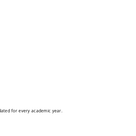
dated for every academic year.