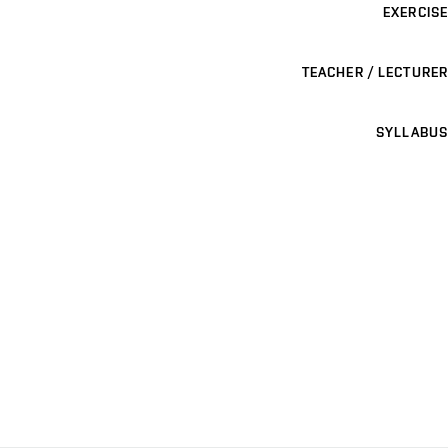
EXERCISE
TEACHER / LECTURER
SYLLABUS