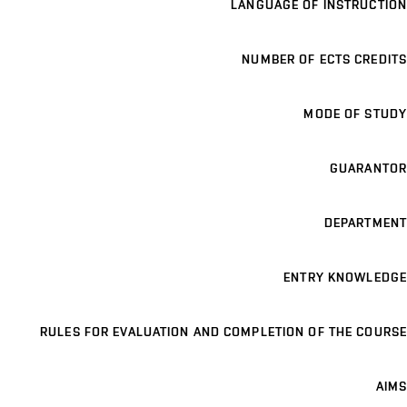
LANGUAGE OF INSTRUCTION
NUMBER OF ECTS CREDITS
MODE OF STUDY
GUARANTOR
DEPARTMENT
ENTRY KNOWLEDGE
RULES FOR EVALUATION AND COMPLETION OF THE COURSE
AIMS