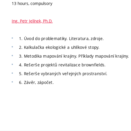
13 hours, compulsory
Ing. Petr Jelínek, Ph.D.
1. Úvod do problematiky. Literatura, zdroje.
2. Kalkulačka ekologické a uhlíkové stopy.
3. Metodika mapování krajiny. Příklady mapování krajiny.
4. Rešerše projektů revitalizace brownfields.
5. Rešerše vybraných veřejných prostranství.
6. Závěr, zápočet.