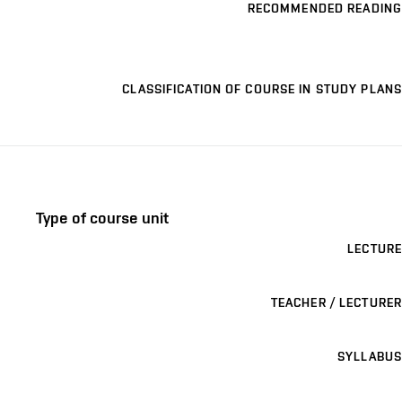
RECOMMENDED READING
CLASSIFICATION OF COURSE IN STUDY PLANS
Type of course unit
LECTURE
TEACHER / LECTURER
SYLLABUS