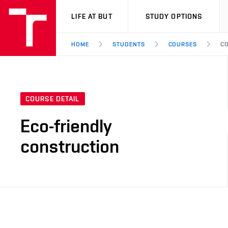
VUT
LIFE AT BUT
STUDY OPTIONS
HOME
STUDENTS
COURSES
CO
COURSE DETAIL
Eco-friendly
construction