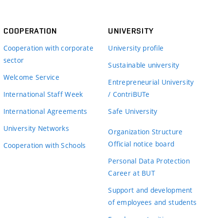
COOPERATION
UNIVERSITY
Cooperation with corporate
University profile
sector
Sustainable university
Welcome Service
Entrepreneurial University
International Staff Week
/ ContriBUTe
International Agreements
Safe University
University Networks
Organization Structure
Official notice board
Cooperation with Schools
Personal Data Protection
Career at BUT
Support and development
of employees and students