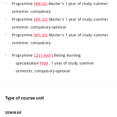
Programme
NPA-SIS
Master's 1 year of study, summer
semester, compulsory
Programme
NPC-SIS
Master's 1 year of study, summer
semester, compulsory-optional
Programme
NPC-SIS
Master's 1 year of study, summer
semester, compulsory
Programme
CZV1-AKR
Lifelong learning
specialization
PNM
, 1 year of study, summer
semester, compulsory-optional
Type of course unit
SEMINAR