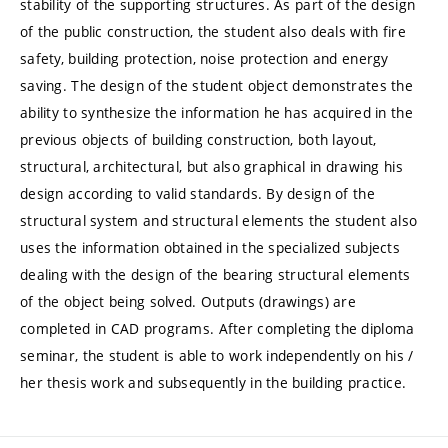
stability of the supporting structures. As part of the design
of the public construction, the student also deals with fire
safety, building protection, noise protection and energy
saving. The design of the student object demonstrates the
ability to synthesize the information he has acquired in the
previous objects of building construction, both layout,
structural, architectural, but also graphical in drawing his
design according to valid standards. By design of the
structural system and structural elements the student also
uses the information obtained in the specialized subjects
dealing with the design of the bearing structural elements
of the object being solved. Outputs (drawings) are
completed in CAD programs. After completing the diploma
seminar, the student is able to work independently on his /
her thesis work and subsequently in the building practice.