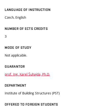
LANGUAGE OF INSTRUCTION
Czech, English
NUMBER OF ECTS CREDITS
3
MODE OF STUDY
Not applicable.
GUARANTOR
prof. Ing. Karel Šuhajda, Ph.D.
DEPARTMENT
Institute of Building Structures (PST)
OFFERED TO FOREIGN STUDENTS