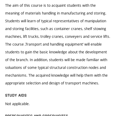
The aim of this course is to acquaint students with the
meaning of materials handling in manufacturing and storing.
Students will learn of typical representatives of manipulation
and storing facilities, such as container cranes, shelf stowing
machines, lift trucks, trolley cranes, conveyers and service lifts.
The course ‚Transport and handling equipment‘ will enable
students to gain the basic knowledge about the development
of the branch. In addition, students will be made familiar with
soluations of some typical structural construction nodes and
mechanisms. The acquired knowledge will help them with the
appropriate selection and design of transport machines.
STUDY AIDS
Not applicable.