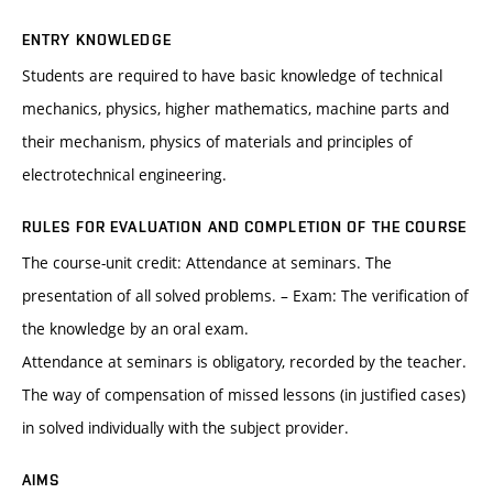
ENTRY KNOWLEDGE
Students are required to have basic knowledge of technical
mechanics, physics, higher mathematics, machine parts and
their mechanism, physics of materials and principles of
electrotechnical engineering.
RULES FOR EVALUATION AND COMPLETION OF THE COURSE
The course-unit credit: Attendance at seminars. The
presentation of all solved problems. – Exam: The verification of
the knowledge by an oral exam.
Attendance at seminars is obligatory, recorded by the teacher.
The way of compensation of missed lessons (in justified cases)
in solved individually with the subject provider.
AIMS