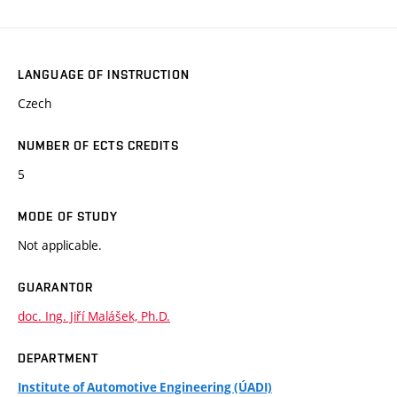
LANGUAGE OF INSTRUCTION
Czech
NUMBER OF ECTS CREDITS
5
MODE OF STUDY
Not applicable.
GUARANTOR
doc. Ing. Jiří Malášek, Ph.D.
DEPARTMENT
Institute of Automotive Engineering (ÚADI)