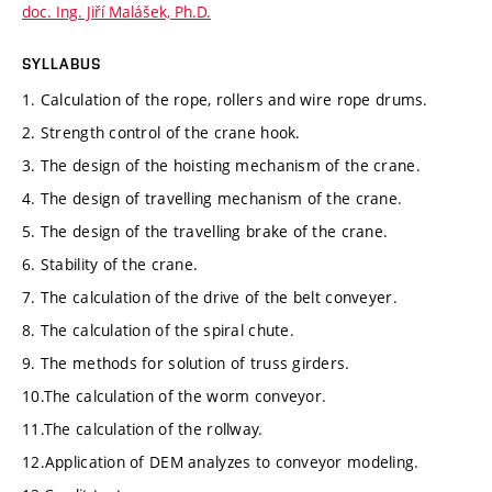
doc. Ing. Jiří Malášek, Ph.D.
SYLLABUS
1. Calculation of the rope, rollers and wire rope drums.
2. Strength control of the crane hook.
3. The design of the hoisting mechanism of the crane.
4. The design of travelling mechanism of the crane.
5. The design of the travelling brake of the crane.
6. Stability of the crane.
7. The calculation of the drive of the belt conveyer.
8. The calculation of the spiral chute.
9. The methods for solution of truss girders.
10.The calculation of the worm conveyor.
11.The calculation of the rollway.
12.Application of DEM analyzes to conveyor modeling.