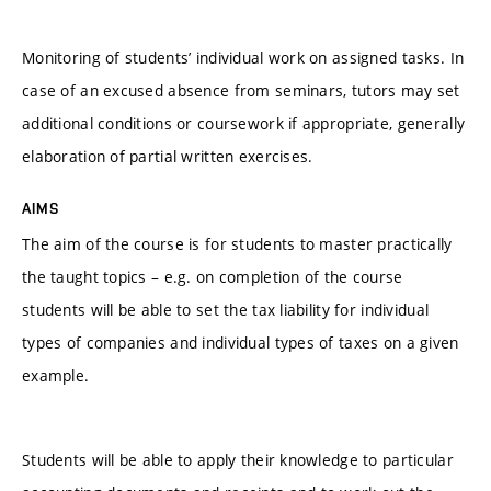
Monitoring of students’ individual work on assigned tasks. In
case of an excused absence from seminars, tutors may set
additional conditions or coursework if appropriate, generally
elaboration of partial written exercises.
AIMS
The aim of the course is for students to master practically
the taught topics – e.g. on completion of the course
students will be able to set the tax liability for individual
types of companies and individual types of taxes on a given
example.
Students will be able to apply their knowledge to particular