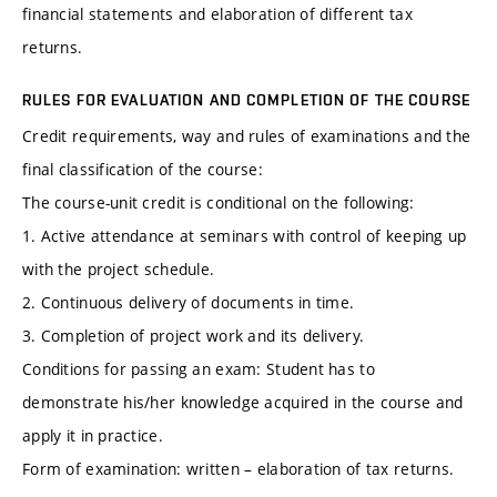
financial statements and elaboration of different tax
returns.
RULES FOR EVALUATION AND COMPLETION OF THE COURSE
Credit requirements, way and rules of examinations and the
final classification of the course:
The course-unit credit is conditional on the following:
1. Active attendance at seminars with control of keeping up
with the project schedule.
2. Continuous delivery of documents in time.
3. Completion of project work and its delivery.
Conditions for passing an exam: Student has to
demonstrate his/her knowledge acquired in the course and
apply it in practice.
Form of examination: written – elaboration of tax returns.