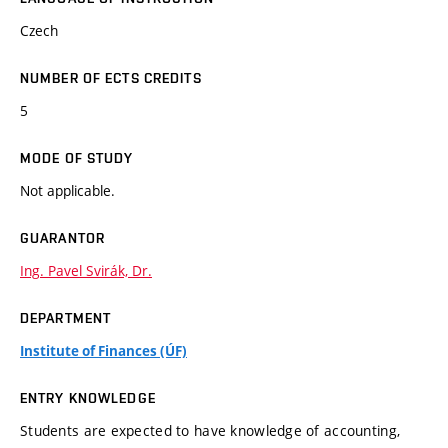
Czech
NUMBER OF ECTS CREDITS
5
MODE OF STUDY
Not applicable.
GUARANTOR
Ing. Pavel Svirák, Dr.
DEPARTMENT
Institute of Finances (ÚF)
ENTRY KNOWLEDGE
Students are expected to have knowledge of accounting,