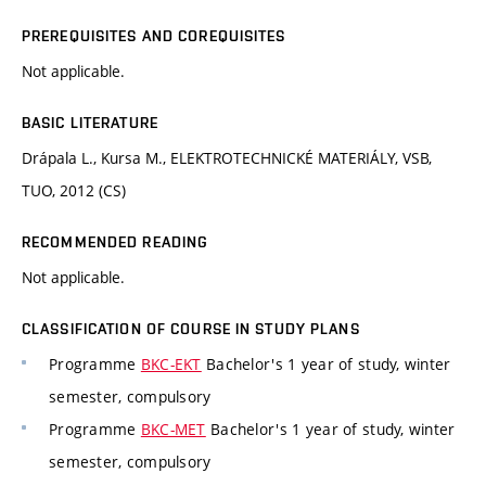
PREREQUISITES AND COREQUISITES
Not applicable.
BASIC LITERATURE
Drápala L., Kursa M., ELEKTROTECHNICKÉ MATERIÁLY, VSB,
TUO, 2012 (CS)
RECOMMENDED READING
Not applicable.
CLASSIFICATION OF COURSE IN STUDY PLANS
Programme
BKC-EKT
Bachelor's 1 year of study, winter
semester, compulsory
Programme
BKC-MET
Bachelor's 1 year of study, winter
semester, compulsory