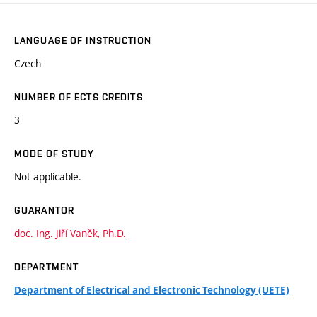
LANGUAGE OF INSTRUCTION
Czech
NUMBER OF ECTS CREDITS
3
MODE OF STUDY
Not applicable.
GUARANTOR
doc. Ing. Jiří Vaněk, Ph.D.
DEPARTMENT
Department of Electrical and Electronic Technology (UETE)