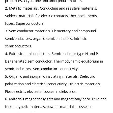
properties. Crystalline and amorphous matters.
2. Metallic materials. Conducting and resistive materials.
Solders, materials for electric contacts, thermoelements,
fuses. Superconductors.
3. Semiconductor materials. Elementary and compound
semiconductors, organic semiconductors. Intrinsic
semiconductors.
4. Extrinsic semiconductors. Semiconductor type N and P.
Degenerated semiconductor. Thermodynamic equilibrium in
semiconductors. Semiconductor conductivity.
5. Organic and inorganic insulating materials. Dielectric
polarization and electrical conductivity. Dielectric materials.
Piezoelectric, electrets. Losses in dielectrics.
6. Materials magnetically soft and magnetically hard. Fero and
ferromagnetic materials, powder materials. Losses in