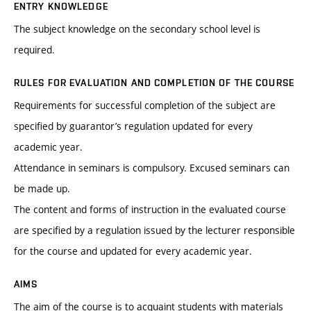
ENTRY KNOWLEDGE
The subject knowledge on the secondary school level is
required.
RULES FOR EVALUATION AND COMPLETION OF THE COURSE
Requirements for successful completion of the subject are
specified by guarantor’s regulation updated for every
academic year.
Attendance in seminars is compulsory. Excused seminars can
be made up.
The content and forms of instruction in the evaluated course
are specified by a regulation issued by the lecturer responsible
for the course and updated for every academic year.
AIMS
The aim of the course is to acquaint students with materials