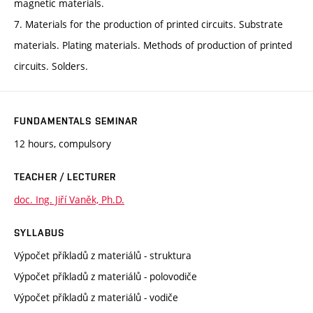
magnetic materials.
7. Materials for the production of printed circuits. Substrate
materials. Plating materials. Methods of production of printed
circuits. Solders.
FUNDAMENTALS SEMINAR
12 hours, compulsory
TEACHER / LECTURER
doc. Ing. Jiří Vaněk, Ph.D.
SYLLABUS
Výpočet příkladů z materiálů - struktura
Výpočet příkladů z materiálů - polovodiče
Výpočet příkladů z materiálů - vodiče