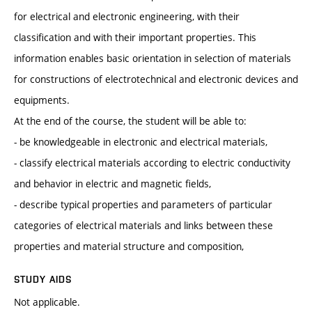
for electrical and electronic engineering, with their
classification and with their important properties. This
information enables basic orientation in selection of materials
for constructions of electrotechnical and electronic devices and
equipments.
At the end of the course, the student will be able to:
- be knowledgeable in electronic and electrical materials,
- classify electrical materials according to electric conductivity
and behavior in electric and magnetic fields,
- describe typical properties and parameters of particular
categories of electrical materials and links between these
properties and material structure and composition,
STUDY AIDS
Not applicable.