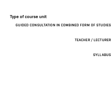
Type of course unit
GUIDED CONSULTATION IN COMBINED FORM OF STUDIES
TEACHER / LECTURER
SYLLABUS