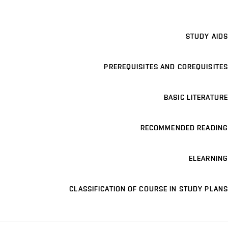
STUDY AIDS
PREREQUISITES AND COREQUISITES
BASIC LITERATURE
RECOMMENDED READING
ELEARNING
CLASSIFICATION OF COURSE IN STUDY PLANS