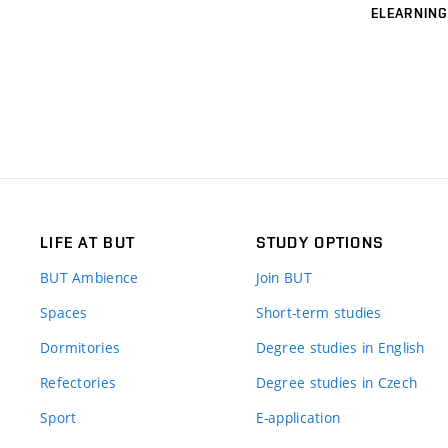
ELEARNING
LIFE AT BUT
STUDY OPTIONS
BUT Ambience
Join BUT
Spaces
Short-term studies
Dormitories
Degree studies in English
Refectories
Degree studies in Czech
Sport
E-application