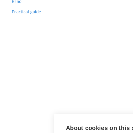
Brno
Practical guide
About cookies on this 