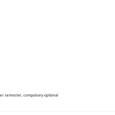
er semester, compulsory-optional