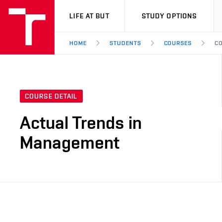
VUT
LIFE AT BUT
STUDY OPTIONS
HOME
STUDENTS
COURSES
CO
COURSE DETAIL
Actual Trends in
Management