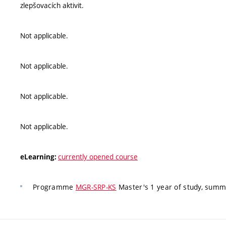
zlepšovacích aktivit.
Not applicable.
Not applicable.
Not applicable.
Not applicable.
currently opened course
eLearning:
Programme
MGR-SRP-KS
Master's 1 year of study, summ