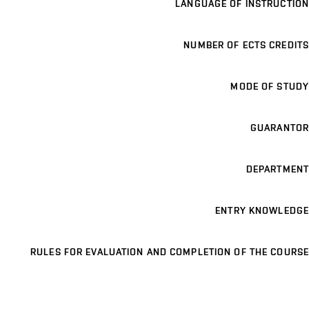
LANGUAGE OF INSTRUCTION
NUMBER OF ECTS CREDITS
MODE OF STUDY
GUARANTOR
DEPARTMENT
ENTRY KNOWLEDGE
RULES FOR EVALUATION AND COMPLETION OF THE COURSE