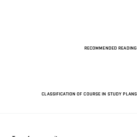
RECOMMENDED READING
CLASSIFICATION OF COURSE IN STUDY PLANS