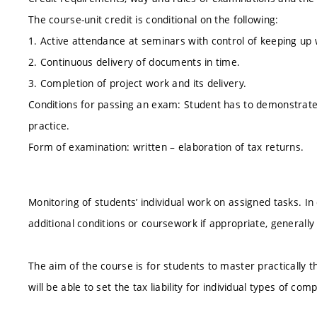
The course-unit credit is conditional on the following:
1. Active attendance at seminars with control of keeping up 
2. Continuous delivery of documents in time.
3. Completion of project work and its delivery.
Conditions for passing an exam: Student has to demonstrate 
practice.
Form of examination: written – elaboration of tax returns.
Monitoring of students’ individual work on assigned tasks. 
additional conditions or coursework if appropriate, generally 
The aim of the course is for students to master practically t
will be able to set the tax liability for individual types of c