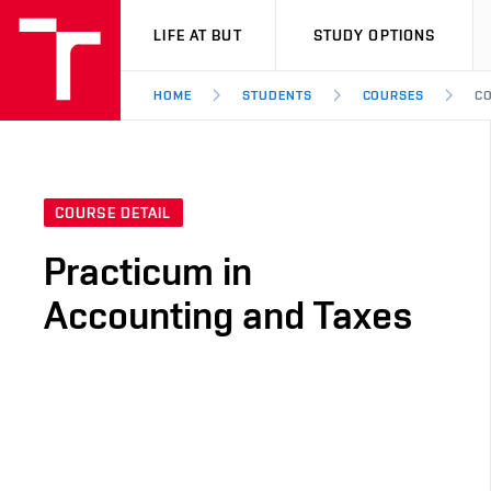
VUT
LIFE AT BUT
STUDY OPTIONS
HOME
STUDENTS
COURSES
CO
COURSE DETAIL
Practicum in
Accounting and Taxes