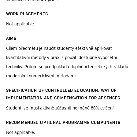
WORK PLACEMENTS
Not applicable.
AIMS
Cílem předmětu je naučit studenty efektivně aplikovat
kvantitativní metody v praxi s použití dostupné výpočetní
techniky. Přitom se předpokládá doplnění teoretických základů
moderními numerickými metodami.
SPECIFICATION OF CONTROLLED EDUCATION, WAY OF
IMPLEMENTATION AND COMPENSATION FOR ABSENCES
Studenti se musí aktivně zúčasnit nejméně 80% cvičení.
RECOMMENDED OPTIONAL PROGRAMME COMPONENTS
Not applicable.