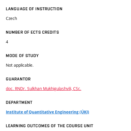
LANGUAGE OF INSTRUCTION
Czech
NUMBER OF ECTS CREDITS
4
MODE OF STUDY
Not applicable.
GUARANTOR
doc. RNDr. Sulkhan Mukhigulashvili, CSc.
DEPARTMENT
Institute of Quantitative Engineering (ÚKI)
LEARNING OUTCOMES OF THE COURSE UNIT