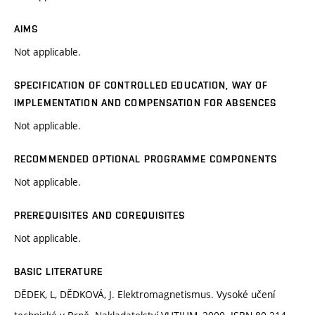
AIMS
Not applicable.
SPECIFICATION OF CONTROLLED EDUCATION, WAY OF
IMPLEMENTATION AND COMPENSATION FOR ABSENCES
Not applicable.
RECOMMENDED OPTIONAL PROGRAMME COMPONENTS
Not applicable.
PREREQUISITES AND COREQUISITES
Not applicable.
BASIC LITERATURE
DĚDEK, L, DĚDKOVÁ, J. Elektromagnetismus. Vysoké učení