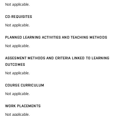
Not applicable.
CO-REQUISITES
Not applicable.
PLANNED LEARNING ACTIVITIES AND TEACHING METHODS
Not applicable.
ASSESMENT METHODS AND CRITERIA LINKED TO LEARNING
OUTCOMES
Not applicable.
COURSE CURRICULUM
Not applicable.
WORK PLACEMENTS
Not applicable.