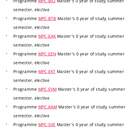
Programme
MPC-BIO
Master's 0 year of study, summer
semester, elective
Programme
MPC-BTB
Master's 0 year of study, summer
semester, elective
Programme
MPC-EAK
Master's 0 year of study, summer
semester, elective
Programme
MPC-EEN
Master's 0 year of study, summer
semester, elective
Programme
MPC-EKT
Master's 0 year of study, summer
semester, elective
Programme
MPC-EVM
Master's 0 year of study, summer
semester, elective
Programme
MPC-KAM
Master's 0 year of study, summer
semester, elective
Programme
MPC-SVE
Master's 0 year of study, summer