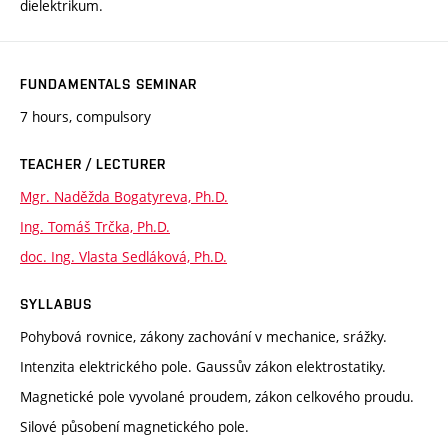
dielektrikum.
FUNDAMENTALS SEMINAR
7 hours, compulsory
TEACHER / LECTURER
Mgr. Naděžda Bogatyreva, Ph.D.
Ing. Tomáš Trčka, Ph.D.
doc. Ing. Vlasta Sedláková, Ph.D.
SYLLABUS
Pohybová rovnice, zákony zachování v mechanice, srážky.
Intenzita elektrického pole. Gaussův zákon elektrostatiky.
Magnetické pole vyvolané proudem, zákon celkového proudu.
Silové působení magnetického pole.