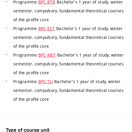
Programme
BPC-BTB
Bachelor's 1 year of study, winter
semester, compulsory, fundamental theoretical courses
of the profile core
Programme
BPC-ECT
Bachelor's 1 year of study, winter
semester, compulsory, fundamental theoretical courses
of the profile core
Programme
BPC-MET
Bachelor's 1 year of study, winter
semester, compulsory, fundamental theoretical courses
of the profile core
Programme
BPC-TLI
Bachelor's 1 year of study, winter
semester, compulsory, fundamental theoretical courses
of the profile core
Type of course unit