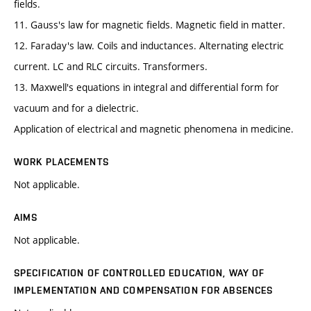
fields.
11. Gauss's law for magnetic fields. Magnetic field in matter.
12. Faraday's law. Coils and inductances. Alternating electric
current. LC and RLC circuits. Transformers.
13. Maxwell's equations in integral and differential form for
vacuum and for a dielectric.
Application of electrical and magnetic phenomena in medicine.
WORK PLACEMENTS
Not applicable.
AIMS
Not applicable.
SPECIFICATION OF CONTROLLED EDUCATION, WAY OF
IMPLEMENTATION AND COMPENSATION FOR ABSENCES