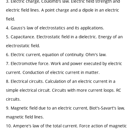
3. Electric charge, Coulomb's law. Electric field strength and
electric field lines. A point charge and a dipole in an electric
field.
4. Gauss's law of electrostatics and its applications.
5. Capacitance. Electrostatic field in a dielectric. Energy of an
electrostatic field.
6. Electric current, equation of continuity. Ohm's law.
7. Electromotive force. Work and power executed by electric
current. Conduction of electric current in matter.
8. Electrical circuits. Calculation of an electric current in a
simple electrical circuit. Circuits with more current loops. RC
circuits.
9. Magnetic field due to an electric current, Biot's-Savart's law,
magnetic field lines.
10. Ampere's law of the total current. Force action of magnetic