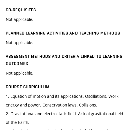
CO-REQUISITES
Not applicable.
PLANNED LEARNING ACTIVITIES AND TEACHING METHODS
Not applicable.
ASSESMENT METHODS AND CRITERIA LINKED TO LEARNING
OUTCOMES
Not applicable.
COURSE CURRICULUM
1. Equation of motion and its applications. Oscillations. Work,
energy and power. Conservation laws. Collisions.
2. Gravitational and electrostatic field. Actual gravitational field
of the Earth.