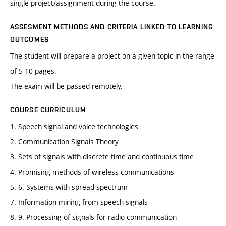
single project/assignment during the course.
ASSESMENT METHODS AND CRITERIA LINKED TO LEARNING
OUTCOMES
The student will prepare a project on a given topic in the range
of 5-10 pages.
The exam will be passed remotely.
COURSE CURRICULUM
1. Speech signal and voice technologies
2. Communication Signals Theory
3. Sets of signals with discrete time and continuous time
4. Promising methods of wireless communications
5.-6. Systems with spread spectrum
7. Information mining from speech signals
8.-9. Processing of signals for radio communication