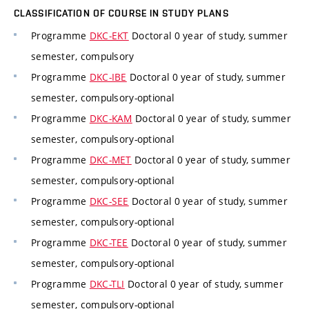
CLASSIFICATION OF COURSE IN STUDY PLANS
Programme
DKC-EKT
Doctoral 0 year of study, summer
semester, compulsory
Programme
DKC-IBE
Doctoral 0 year of study, summer
semester, compulsory-optional
Programme
DKC-KAM
Doctoral 0 year of study, summer
semester, compulsory-optional
Programme
DKC-MET
Doctoral 0 year of study, summer
semester, compulsory-optional
Programme
DKC-SEE
Doctoral 0 year of study, summer
semester, compulsory-optional
Programme
DKC-TEE
Doctoral 0 year of study, summer
semester, compulsory-optional
Programme
DKC-TLI
Doctoral 0 year of study, summer
semester, compulsory-optional