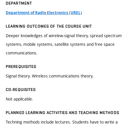
DEPARTMENT
Department of Radio Electronics (UREL)
LEARNING OUTCOMES OF THE COURSE UNIT
Deeper knowledges of wirelew-signal theory, spread spectrum
systems, mobile systems, satellite systems and free space
communications.
PREREQUISITES
Signal theory. Wireless communications theory.
CO-REQUISITES
Not applicable.
PLANNED LEARNING ACTIVITIES AND TEACHING METHODS
Techning methods include lectures. Students have to write a