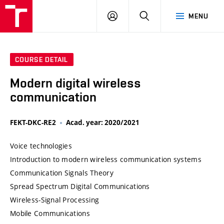
VUT
LOG
SEARCH
MENU
IN
COURSE DETAIL
Modern digital wireless
communication
FEKT-DKC-RE2
Acad. year: 2020/2021
Voice technologies
Introduction to modern wireless communication systems
Communication Signals Theory
Spread Spectrum Digital Communications
Wireless-Signal Processing
Mobile Communications