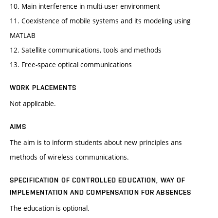
10. Main interference in multi-user environment
11. Coexistence of mobile systems and its modeling using
MATLAB
12. Satellite communications, tools and methods
13. Free-space optical communications
WORK PLACEMENTS
Not applicable.
AIMS
The aim is to inform students about new principles ans
methods of wireless communications.
SPECIFICATION OF CONTROLLED EDUCATION, WAY OF
IMPLEMENTATION AND COMPENSATION FOR ABSENCES
The education is optional.