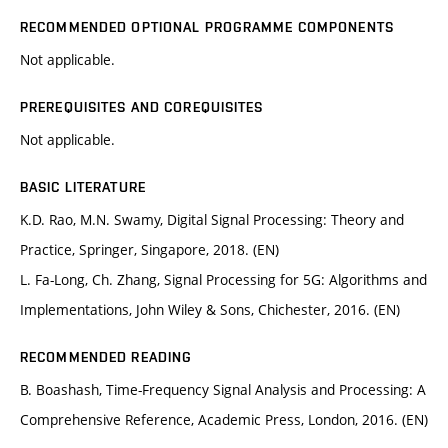
RECOMMENDED OPTIONAL PROGRAMME COMPONENTS
Not applicable.
PREREQUISITES AND COREQUISITES
Not applicable.
BASIC LITERATURE
K.D. Rao, M.N. Swamy, Digital Signal Processing: Theory and
Practice, Springer, Singapore, 2018. (EN)
L. Fa-Long, Ch. Zhang, Signal Processing for 5G: Algorithms and
Implementations, John Wiley & Sons, Chichester, 2016. (EN)
RECOMMENDED READING
B. Boashash, Time-Frequency Signal Analysis and Processing: A
Comprehensive Reference, Academic Press, London, 2016. (EN)