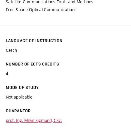
Satellite Communications Tools and Methods
Free-Space Optical Communications
LANGUAGE OF INSTRUCTION
Czech
NUMBER OF ECTS CREDITS
4
MODE OF STUDY
Not applicable.
GUARANTOR
prof. Ing. Milan Sigmund, CSc.