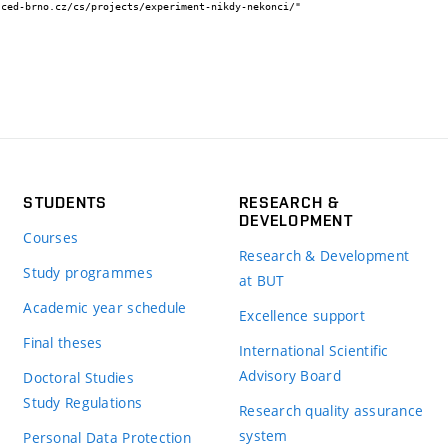
STUDENTS
RESEARCH &
DEVELOPMENT
Courses
Research & Development
Study programmes
at BUT
Academic year schedule
Excellence support
Final theses
International Scientific
Advisory Board
Doctoral Studies
Study Regulations
Research quality assurance
system
Personal Data Protection