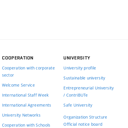
COOPERATION
UNIVERSITY
Cooperation with corporate
University profile
sector
Sustainable university
Welcome Service
Entrepreneurial University
International Staff Week
/ ContriBUTe
International Agreements
Safe University
University Networks
Organization Structure
Official notice board
Cooperation with Schools