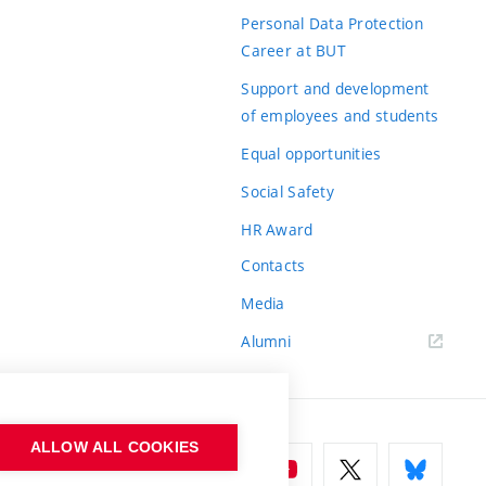
Personal Data Protection
Career at BUT
Support and development
of employees and students
Equal opportunities
Social Safety
HR Award
Contacts
Media
Alumni
ALLOW ALL COOKIES