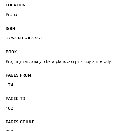
LOCATION
Praha
ISBN
978-80-01-06838-0
BOOK
Krajinný ráz: analytické a plánovací přístupy a metody
PAGES FROM
174
PAGES TO
182
PAGES COUNT