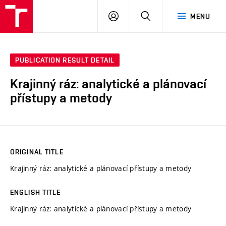
VUT
LOG
SEARCH
MENU
IN
PUBLICATION RESULT DETAIL
Krajinný ráz: analytické a plánovací
přístupy a metody
ORIGINAL TITLE
Krajinný ráz: analytické a plánovací přístupy a metody
ENGLISH TITLE
Krajinný ráz: analytické a plánovací přístupy a metody