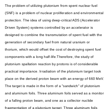
The problem of utilizing plutonium from spent nuclear fuel
(SNF) is a problem of nuclear proliferation and environmental
protection. The idea of ​​using deep-critical ADS (Accelerator
Driven System) systems controlled by an accelerator is
designed to combine the transmutation of spent fuel with the
generation of secondary fuel from natural uranium or
thorium, which would offset the cost of destroying spent fuel
components with a long half-life.Therefore, the study of
plutonium spallation reaction by protons is of considerable
practical importance. Irradiation of the plutonium target took
place on the derived proton beam with an energy of 660 MeV.
The target is made in the form of a "sandwich" of plutonium
and aluminum foils. Three aluminum foils served as a monitor
of a falling proton beam, and one as a collector nuclide
fragmentation of a plutonium target. Three aluminum foils