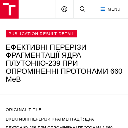
VUT
LOG
SEARCH
MENU
IN
PUBLICATION RESULT DETAIL
ЕФЕКТИВНІ ПЕРЕРІЗИ
ФРАГМЕНТАЦІЇ ЯДРА
ПЛУТОНІЮ-239 ПРИ
ОПРОМІНЕННІ ПРОТОНАМИ 660
МеВ
ORIGINAL TITLE
ЕФЕКТИВНІ ПЕРЕРІЗИ ФРАГМЕНТАЦІЇ ЯДРА
ПЛУТОНІЮ-239 ПРИ ОПРОМІНЕННІ ПРОТОНАМИ 660