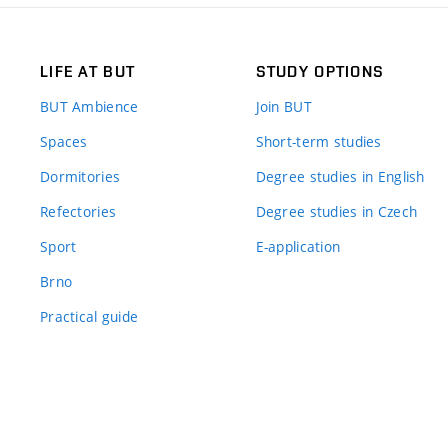
LIFE AT BUT
STUDY OPTIONS
BUT Ambience
Join BUT
Spaces
Short-term studies
Dormitories
Degree studies in English
Refectories
Degree studies in Czech
Sport
E-application
Brno
Practical guide