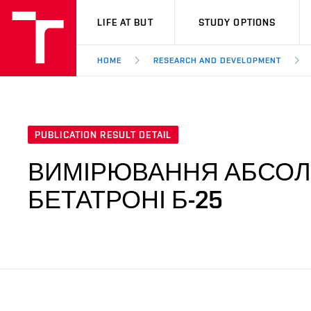
VUT
LIFE AT BUT
STUDY OPTIONS
HOME
RESEARCH AND DEVELOPMENT
PUBLICATION RESULT DETAIL
ВИМІРЮВАННЯ АБСОЛ
БЕТАТРОНІ Б-25