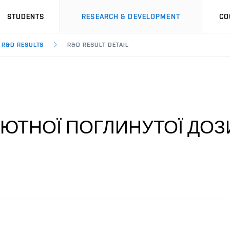
STUDENTS
RESEARCH & DEVELOPMENT
CO
R&D RESULTS
R&D RESULT DETAIL
ЮТНОЇ ПОГЛИНУТОЇ ДОЗ