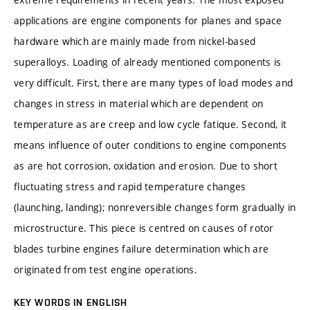
applications are engine components for planes and space
hardware which are mainly made from nickel-based
superalloys. Loading of already mentioned components is
very difficult. First, there are many types of load modes and
changes in stress in material which are dependent on
temperature as are creep and low cycle fatique. Second, it
means influence of outer conditions to engine components
as are hot corrosion, oxidation and erosion. Due to short
fluctuating stress and rapid temperature changes
(launching, landing); nonreversible changes form gradually in
microstructure. This piece is centred on causes of rotor
blades turbine engines failure determination which are
originated from test engine operations.
KEY WORDS IN ENGLISH