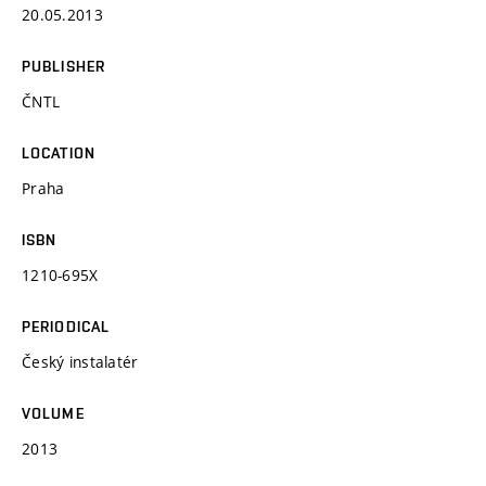
20.05.2013
PUBLISHER
ČNTL
LOCATION
Praha
ISBN
1210-695X
PERIODICAL
Český instalatér
VOLUME
2013