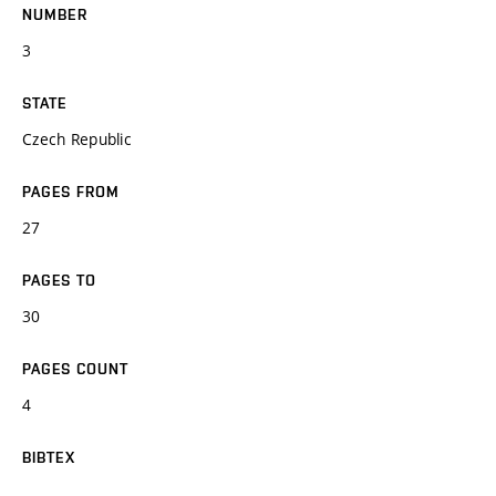
NUMBER
3
STATE
Czech Republic
PAGES FROM
27
PAGES TO
30
PAGES COUNT
4
BIBTEX