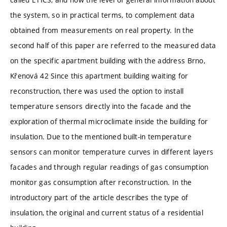
the system, so in practical terms, to complement data
obtained from measurements on real property. In the
second half of this paper are referred to the measured data
on the specific apartment building with the address Brno,
Křenová 42 Since this apartment building waiting for
reconstruction, there was used the option to install
temperature sensors directly into the facade and the
exploration of thermal microclimate inside the building for
insulation. Due to the mentioned built-in temperature
sensors can monitor temperature curves in different layers
facades and through regular readings of gas consumption
monitor gas consumption after reconstruction. In the
introductory part of the article describes the type of
insulation, the original and current status of a residential