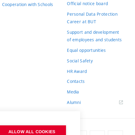
Official notice board
Cooperation with Schools
Personal Data Protection
Career at BUT
Support and development
of employees and students
Equal opportunities
Social Safety
HR Award
Contacts
Media
Alumni
ALLOW ALL COOKIES