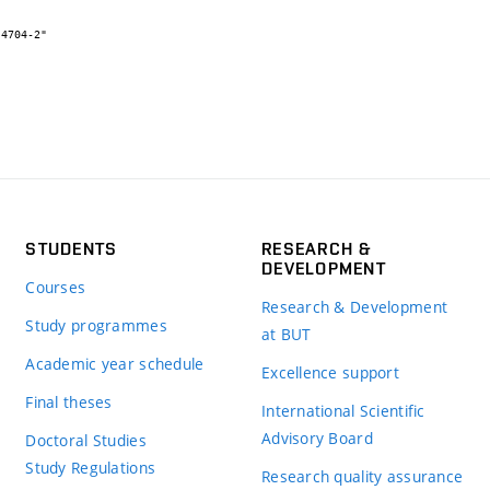
STUDENTS
RESEARCH &
DEVELOPMENT
Courses
Research & Development
Study programmes
at BUT
Academic year schedule
Excellence support
Final theses
International Scientific
Advisory Board
Doctoral Studies
Study Regulations
Research quality assurance