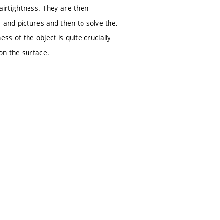
 airtightness. They are then
 and pictures and then to solve the,
ess of the object is quite crucially
on the surface.