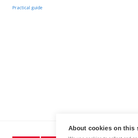
Practical guide
About cookies on this 