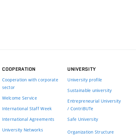
COOPERATION
UNIVERSITY
Cooperation with corporate
University profile
sector
Sustainable university
Welcome Service
Entrepreneurial University
International Staff Week
/ ContriBUTe
International Agreements
Safe University
University Networks
Organization Structure