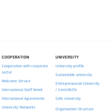
COOPERATION
UNIVERSITY
Cooperation with corporate
University profile
sector
Sustainable university
Welcome Service
Entrepreneurial University
International Staff Week
/ ContriBUTe
International Agreements
Safe University
University Networks
Organization Structure