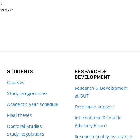
STUDENTS
RESEARCH &
DEVELOPMENT
Courses
Research & Development
Study programmes
at BUT
Academic year schedule
Excellence support
Final theses
International Scientific
Advisory Board
Doctoral Studies
Study Regulations
Research quality assurance