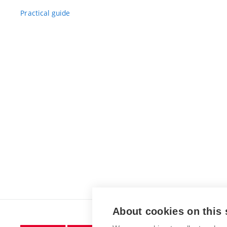
Practical guide
About cookies on this 