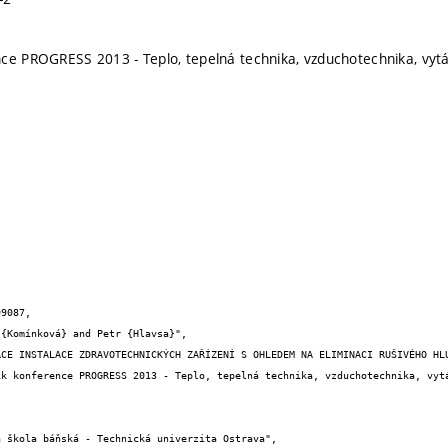
ce PROGRESS 2013 - Teplo, tepelná technika, vzduchotechnika, vytá
9087,
