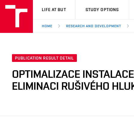
VUT
LIFE AT BUT
STUDY OPTIONS
HOME
RESEARCH AND DEVELOPMENT
PUBLICATION RESULT DETAIL
OPTIMALIZACE INSTALAC
ELIMINACI RUŠIVÉHO HLU