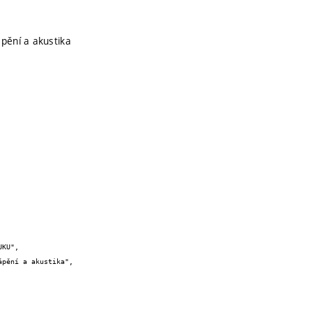
pění a akustika