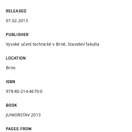
RELEASED
07.02.2013
PUBLISHER
Vysoké učení technické v Brně, Stavební fakulta
LOCATION
Brno
ISBN
978-80-214-4670-0
BOOK
JUNIORSTAV 2013
PAGES FROM