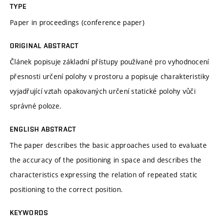
TYPE
Paper in proceedings (conference paper)
ORIGINAL ABSTRACT
Článek popisuje základní přístupy používané pro vyhodnocení
přesnosti určení polohy v prostoru a popisuje charakteristiky
vyjadřující vztah opakovaných určení statické polohy vůči
správné poloze.
ENGLISH ABSTRACT
The paper describes the basic approaches used to evaluate
the accuracy of the positioning in space and describes the
characteristics expressing the relation of repeated static
positioning to the correct position.
KEYWORDS