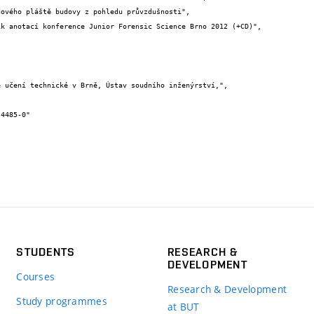
STUDENTS
RESEARCH &
DEVELOPMENT
Courses
Research & Development
Study programmes
at BUT