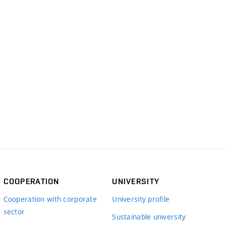
COOPERATION
UNIVERSITY
Cooperation with corporate
University profile
sector
Sustainable university