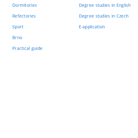
Dormitories
Degree studies in English
Refectories
Degree studies in Czech
Sport
E-application
Brno
Practical guide