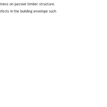
htness on passive timber structure.
fects in the building envelope such