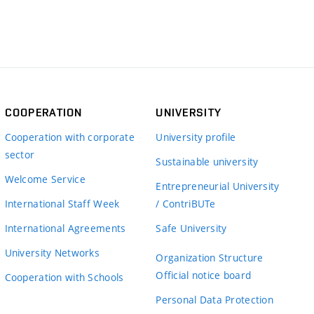
COOPERATION
UNIVERSITY
Cooperation with corporate
University profile
sector
Sustainable university
Welcome Service
Entrepreneurial University
International Staff Week
/ ContriBUTe
International Agreements
Safe University
University Networks
Organization Structure
Official notice board
Cooperation with Schools
Personal Data Protection