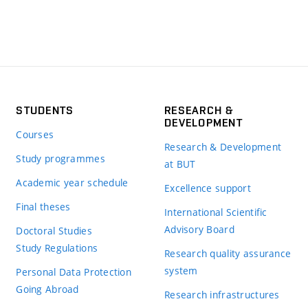
STUDENTS
RESEARCH &
DEVELOPMENT
Courses
Research & Development
Study programmes
at BUT
Academic year schedule
Excellence support
Final theses
International Scientific
Advisory Board
Doctoral Studies
Study Regulations
Research quality assurance
system
Personal Data Protection
Going Abroad
Research infrastructures