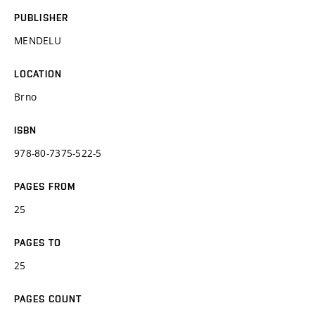
PUBLISHER
MENDELU
LOCATION
Brno
ISBN
978-80-7375-522-5
PAGES FROM
25
PAGES TO
25
PAGES COUNT