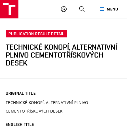
VUT
LOG
SEARCH
MENU
IN
PUBLICATION RESULT DETAIL
TECHNICKÉ KONOPÍ, ALTERNATIVNÍ
PLNIVO CEMENTOTŘÍSKOVÝCH
DESEK
ORIGINAL TITLE
TECHNICKÉ KONOPÍ, ALTERNATIVNÍ PLNIVO
CEMENTOTŘÍSKOVÝCH DESEK
ENGLISH TITLE