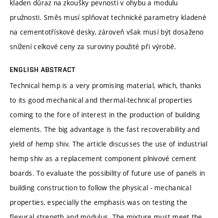
kladen důraz na zkoušky pevnosti v ohybu a modulu
pružnosti. Směs musí splňovat technické parametry kladené
na cementotřískové desky, zároveň však musí být dosaženo
snížení celkové ceny za suroviny použité při výrobě.
ENGLISH ABSTRACT
Technical hemp is a very promising material, which, thanks
to its good mechanical and thermal-technical properties
coming to the fore of interest in the production of building
elements. The big advantage is the fast recoverability and
yield of hemp shiv. The article discusses the use of industrial
hemp shiv as a replacement component plnivové cement
boards. To evaluate the possibility of future use of panels in
building construction to follow the physical - mechanical
properties, especially the emphasis was on testing the
flexural strength and modulus. The mixture must meet the