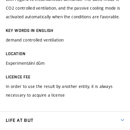
CO2 controlled ventilation, and the passive cooling mode is
activated automatically when the conditions are favorable.
KEY WORDS IN ENGLISH
demand controlled ventilation
LOCATION
Experimentální dům
LICENCE FEE
In order to use the result by another entity, it is always
necessary to acquire a license
LIFE AT BUT