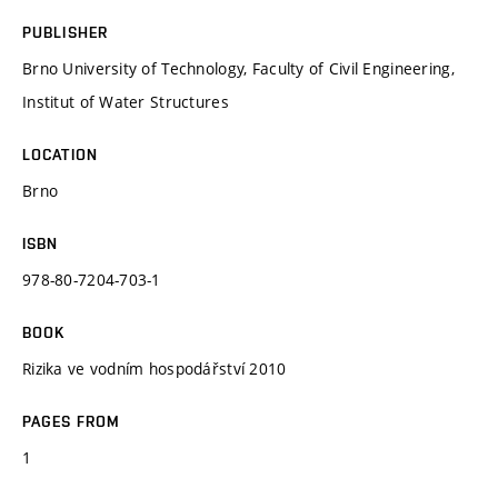
PUBLISHER
Brno University of Technology, Faculty of Civil Engineering,
Institut of Water Structures
LOCATION
Brno
ISBN
978-80-7204-703-1
BOOK
Rizika ve vodním hospodářství 2010
PAGES FROM
1