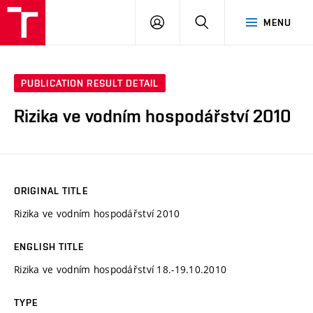
VUT
LOG
SEARCH
MENU
IN
PUBLICATION RESULT DETAIL
Rizika ve vodním hospodářství 2010
ORIGINAL TITLE
Rizika ve vodním hospodářství 2010
ENGLISH TITLE
Rizika ve vodním hospodářství 18.-19.10.2010
TYPE