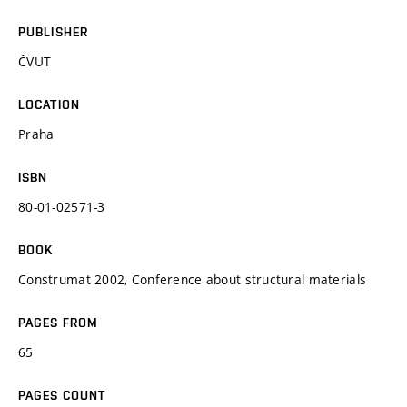
PUBLISHER
ČVUT
LOCATION
Praha
ISBN
80-01-02571-3
BOOK
Construmat 2002, Conference about structural materials
PAGES FROM
65
PAGES COUNT