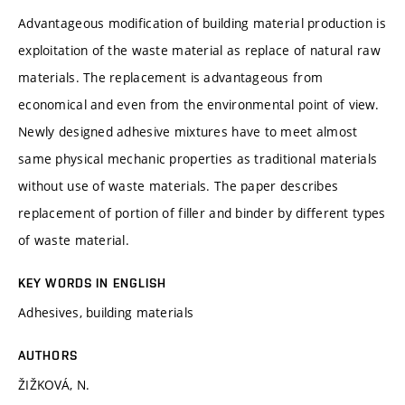
Advantageous modification of building material production is
exploitation of the waste material as replace of natural raw
materials. The replacement is advantageous from
economical and even from the environmental point of view.
Newly designed adhesive mixtures have to meet almost
same physical mechanic properties as traditional materials
without use of waste materials. The paper describes
replacement of portion of filler and binder by different types
of waste material.
KEY WORDS IN ENGLISH
Adhesives, building materials
AUTHORS
ŽIŽKOVÁ, N.