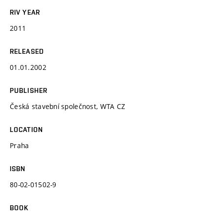
RIV YEAR
2011
RELEASED
01.01.2002
PUBLISHER
Česká stavební společnost, WTA CZ
LOCATION
Praha
ISBN
80-02-01502-9
BOOK