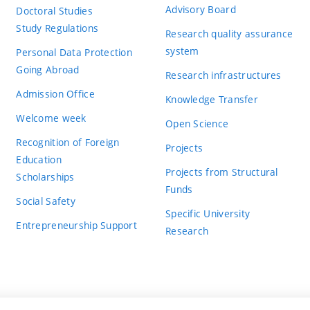
Advisory Board
Doctoral Studies
Study Regulations
Research quality assurance
system
Personal Data Protection
Going Abroad
Research infrastructures
Admission Office
Knowledge Transfer
Welcome week
Open Science
Recognition of Foreign
Projects
Education
Projects from Structural
Scholarships
Funds
Social Safety
Specific University
Entrepreneurship Support
Research