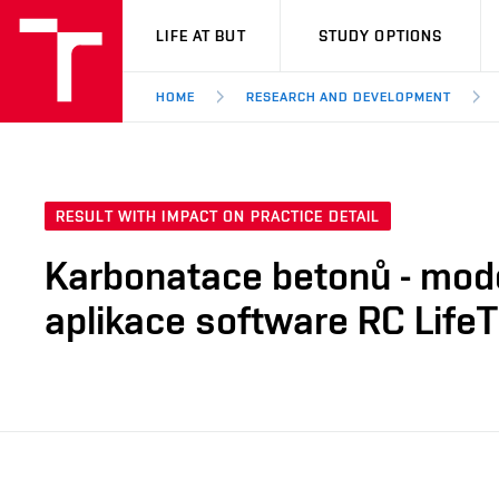
VUT
LIFE AT BUT
STUDY OPTIONS
HOME
RESEARCH AND DEVELOPMENT
RESULT WITH IMPACT ON PRACTICE DETAIL
Karbonatace betonů - mod
aplikace software RC Lif