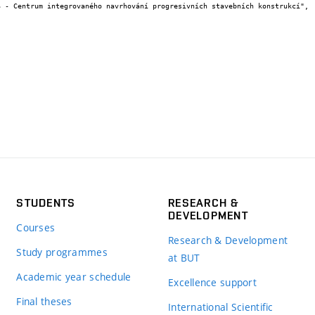
STUDENTS
RESEARCH &
DEVELOPMENT
Courses
Research & Development
Study programmes
at BUT
Academic year schedule
Excellence support
Final theses
International Scientific