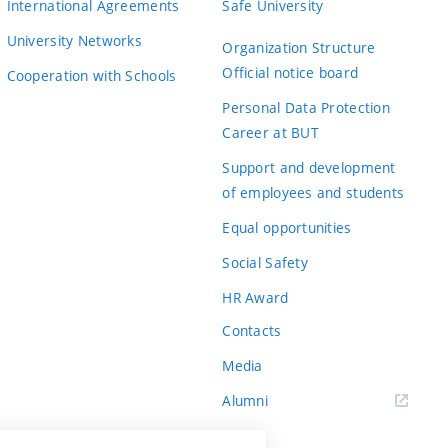
International Agreements
Safe University
University Networks
Organization Structure
Official notice board
Cooperation with Schools
Personal Data Protection
Career at BUT
Support and development
of employees and students
Equal opportunities
Social Safety
HR Award
Contacts
Media
Alumni