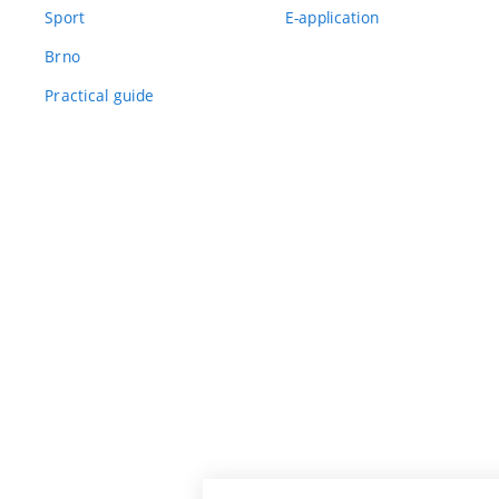
Sport
E-application
Brno
Practical guide