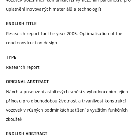
uplatnění inovovaných materiálů a technologií)
ENGLISH TITLE
Research report for the year 2005. Optimalisation of the
road construction design.
TYPE
Research report
ORIGINAL ABSTRACT
Návrh a posouzení asfaltových směsí s vyhodnocením jejich
přínosu pro dlouhodobou životnost a trvanlivost konstrukcí
vozovek v různých podmínkách zatížení s využitím funkčních
zkoušek
ENGLISH ABSTRACT