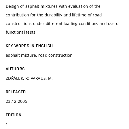
Design of asphalt mixtures with evaluation of the
contribution for the durability and lifetime of road
constructions under different loading conditions and use of
functional tests.
KEY WORDS IN ENGLISH
asphalt mixture, road construction
AUTHORS
ZDŘÁLEK, P.; VARAUS, M.
RELEASED
23.12.2005
EDITION
1