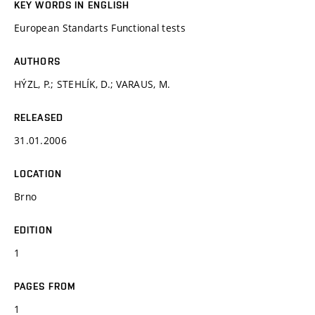
KEY WORDS IN ENGLISH
European Standarts Functional tests
AUTHORS
HÝZL, P.; STEHLÍK, D.; VARAUS, M.
RELEASED
31.01.2006
LOCATION
Brno
EDITION
1
PAGES FROM
1