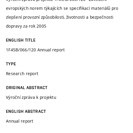
evropských norem týkajících se specifikací materiálů pro
zlepšení provozní způsobilosti, životnosti a bezpečnosti
dopravy za rok 2005
ENGLISH TITLE
1F45B/066/120 Annual report
TYPE
Research report
ORIGINAL ABSTRACT
Výroční zpráva k projektu
ENGLISH ABSTRACT
Annual report