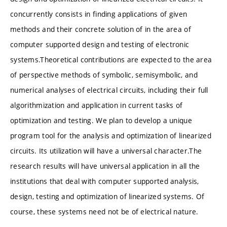
concurrently consists in finding applications of given
methods and their concrete solution of in the area of
computer supported design and testing of electronic
systems.Theoretical contributions are expected to the area
of perspective methods of symbolic, semisymbolic, and
numerical analyses of electrical circuits, including their full
algorithmization and application in current tasks of
optimization and testing. We plan to develop a unique
program tool for the analysis and optimization of linearized
circuits. Its utilization will have a universal character.The
research results will have universal application in all the
institutions that deal with computer supported analysis,
design, testing and optimization of linearized systems. Of
course, these systems need not be of electrical nature.