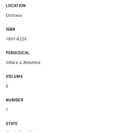
LOCATION
Ostrava
ISBN
1801-822X
PERIODICAL
Silnice a železnice
VOLUME
6
NUMBER
1
STATE