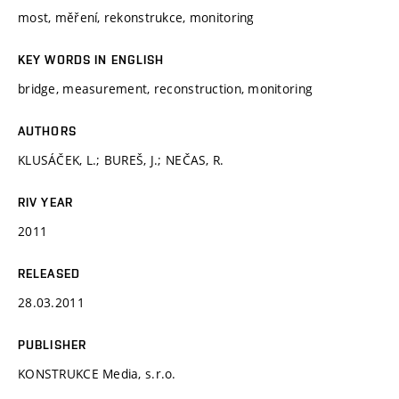
most, měření, rekonstrukce, monitoring
KEY WORDS IN ENGLISH
bridge, measurement, reconstruction, monitoring
AUTHORS
KLUSÁČEK, L.; BUREŠ, J.; NEČAS, R.
RIV YEAR
2011
RELEASED
28.03.2011
PUBLISHER
KONSTRUKCE Media, s.r.o.