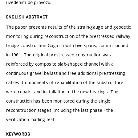
uvedením do provozu.
ENGLISH ABSTRACT
The paper presents results of the strain-gauge and geodetic
monitoring during reconstruction of the prestressed railway
bridge construction Gagarin with five spans, commissioned
in 1961. The original prestressed construction was
reinforced by composite slab-shaped channel with a
continuous gravel ballast and free additional prestressing
cables. Components of rehabilitation of the substructure
were repairs and installation of the new bearings. The
construction has been monitored during the single
reconstruction stages, including the last phase - the
verification loading test.
KEYWORDS