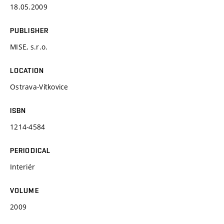
18.05.2009
PUBLISHER
MISE, s.r.o.
LOCATION
Ostrava-Vítkovice
ISBN
1214-4584
PERIODICAL
Interiér
VOLUME
2009