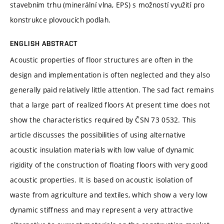
stavebním trhu (minerální vlna, EPS) s možností využití pro
konstrukce plovoucích podlah.
ENGLISH ABSTRACT
Acoustic properties of floor structures are often in the
design and implementation is often neglected and they also
generally paid relatively little attention. The sad fact remains
that a large part of realized floors At present time does not
show the characteristics required by ČSN 73 0532. This
article discusses the possibilities of using alternative
acoustic insulation materials with low value of dynamic
rigidity of the construction of floating floors with very good
acoustic properties. It is based on acoustic isolation of
waste from agriculture and textiles, which show a very low
dynamic stiffness and may represent a very attractive