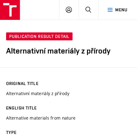
VUT
LOG
SEARCH
MENU
IN
PUBLICATION RESULT DETAIL
Alternativní materiály z přírody
ORIGINAL TITLE
Alternativní materiály z přírody
ENGLISH TITLE
Alternative materials from nature
TYPE