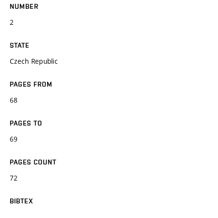
NUMBER
2
STATE
Czech Republic
PAGES FROM
68
PAGES TO
69
PAGES COUNT
72
BIBTEX