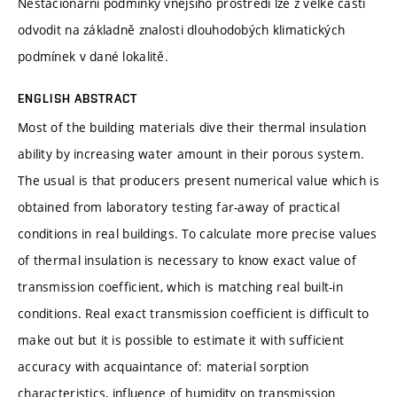
Nestacionární podmínky vnějšího prostředí lze z velké části
odvodit na základně znalosti dlouhodobých klimatických
podmínek v dané lokalitě.
ENGLISH ABSTRACT
Most of the building materials dive their thermal insulation
ability by increasing water amount in their porous system.
The usual is that producers present numerical value which is
obtained from laboratory testing far-away of practical
conditions in real buildings. To calculate more precise values
of thermal insulation is necessary to know exact value of
transmission coefficient, which is matching real built-in
conditions. Real exact transmission coefficient is difficult to
make out but it is possible to estimate it with sufficient
accuracy with acquaintance of: material sorption
characteristics, influence of humidity on transmission