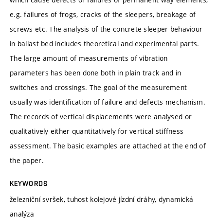
e.g. failures of frogs, cracks of the sleepers, breakage of
screws etc. The analysis of the concrete sleeper behaviour
in ballast bed includes theoretical and experimental parts.
The large amount of measurements of vibration
parameters has been done both in plain track and in
switches and crossings. The goal of the measurement
usually was identification of failure and defects mechanism.
The records of vertical displacements were analysed or
qualitatively either quantitatively for vertical stiffness
assessment. The basic examples are attached at the end of
the paper.
KEYWORDS
železniční svršek, tuhost kolejové jízdní dráhy, dynamická
analýza