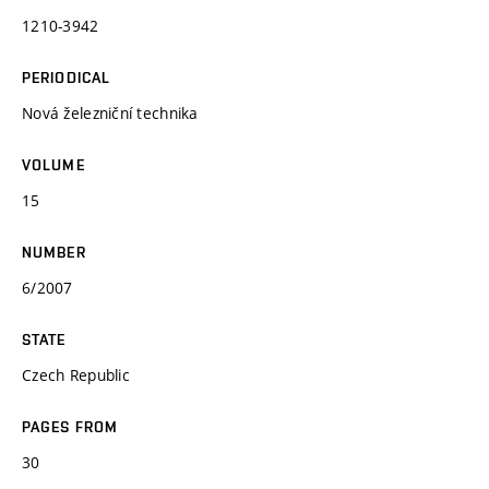
1210-3942
PERIODICAL
Nová železniční technika
VOLUME
15
NUMBER
6/2007
STATE
Czech Republic
PAGES FROM
30