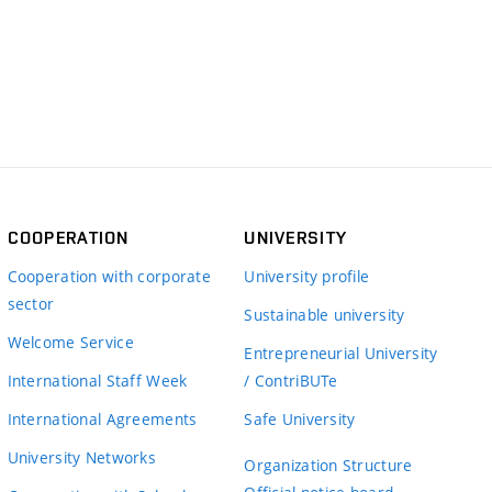
COOPERATION
UNIVERSITY
Cooperation with corporate
University profile
sector
Sustainable university
Welcome Service
Entrepreneurial University
International Staff Week
/ ContriBUTe
International Agreements
Safe University
University Networks
Organization Structure