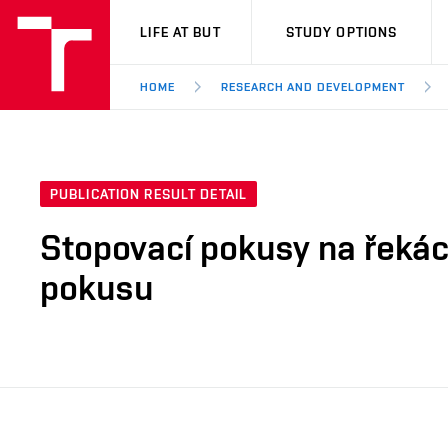
VUT
LIFE AT BUT
STUDY OPTIONS
HOME
RESEARCH AND DEVELOPMENT
PUBLICATION RESULT DETAIL
Stopovací pokusy na řekác
pokusu