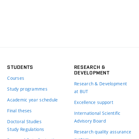
STUDENTS
RESEARCH &
DEVELOPMENT
Courses
Research & Development
Study programmes
at BUT
Academic year schedule
Excellence support
Final theses
International Scientific
Advisory Board
Doctoral Studies
Study Regulations
Research quality assurance