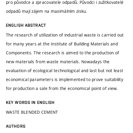
pro původce a zpracovatele odpadů. Původci i zužitkovatelé
odpadů mají zájem na maximálním zisku.
ENGLISH ABSTRACT
The research of utilization of industrial waste is carried out
for many years at the Institute of Building Materials and
Components. The research is aimed to the production of
new materials from waste materials. Nowadays the
evaluation of ecological technological and last but not least
economical parameters is implemented to prove suitability
for production a sale from the economical point of view.
KEY WORDS IN ENGLISH
WASTE BLENDED CEMENT
AUTHORS